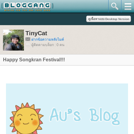
TinyCat
ฝากข้อความหลังไมค์
ผู้ติดตามบล็อก : 0 คน
Happy Songkran Festival!!!